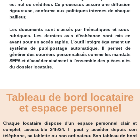
est nul ou créditeur. Ce processus assure une diffusion
rigoureuse, conforme aux politiques internes de chaque
bailleur.
Les documents sont classés par thématiques et sous-
rubriques. Les derniers avis d'échéance sont mis en
avant pour un accès rapide. L'outil intègre également un
système de publipostage automatique. Il permet de
générer des courriers personnalisés comme les mandats
SEPA et d'accéder aisément à l'ensemble des pièces clés
du dossier locataire.
Tableau de bord locataire
et espace personnel
Chaque locataire dispose d'un espace personnel clair et
complet, accessible 24h/24. Il peut y accéder depuis son
téléphone, sa tablette ou son ordinateur. Son tableau de bord