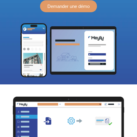
Demander une démo