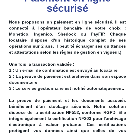
sécurisé
Nous proposons un paiement en ligne sécurisé. Il est
connecté à l'opérateur bancaire de votre choix :
Monetico, Ingenico, Sherlock ou PayFIP. Chaque
locataire dispose d'un historique complet de ses
opérations sur 2 ans. Il peut télécharger ses quittances
et attestations selon les règles de gestion en vigueur.)
Une fois la transaction validée :
1 : Un e-mail de confirmation est envoyé au locataire
2 : La preuve de paiement est archivée dans son espace
documentaire
3 : Le service gestionnaire est notifié automatiquement.
La preuve de paiement et les documents associés
bénéficient d'un stockage sécurisé. Notre solution
dispose de la certification NF552, conforme RGPD. Elle
intègre également la certification NF203 pour l'archivage
électronique à valeur probante. Ces certifications
protègent vos données ainsi que celles de vos