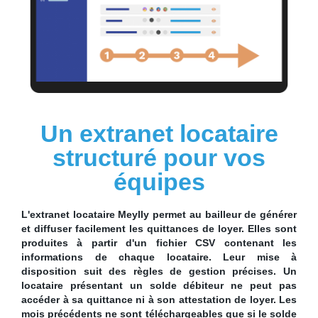
Un extranet locataire
structuré pour vos
équipes
L'extranet locataire Meylly permet au bailleur de générer
et diffuser facilement les quittances de loyer. Elles sont
produites à partir d'un fichier CSV contenant les
informations de chaque locataire. Leur mise à
disposition suit des règles de gestion précises. Un
locataire présentant un solde débiteur ne peut pas
accéder à sa quittance ni à son attestation de loyer. Les
mois précédents ne sont téléchargeables que si le solde