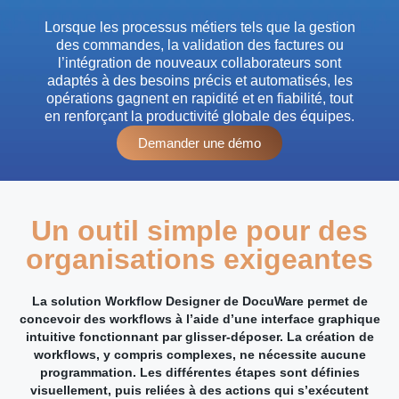
Lorsque les processus métiers tels que la gestion
des commandes, la validation des factures ou
l’intégration de nouveaux collaborateurs sont
adaptés à des besoins précis et automatisés, les
opérations gagnent en rapidité et en fiabilité, tout
en renforçant la productivité globale des équipes.
Demander une démo
Un outil simple pour des
organisations exigeantes
La solution Workflow Designer de DocuWare permet de
concevoir des workflows à l’aide d’une interface graphique
intuitive fonctionnant par glisser-déposer. La création de
workflows, y compris complexes, ne nécessite aucune
programmation. Les différentes étapes sont définies
visuellement, puis reliées à des actions qui s’exécutent