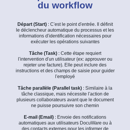
du workflow
Départ (Start)
: C'est le point d'entrée. Il définit
le déclencheur automatique du processus et les
informations d'identification nécessaires pour
exécuter les opérations suivantes
Tâche (Task)
: Cette étape requiert
l'intervention d'un utilisateur (ex: approuver ou
rejeter une facture). Elle peut inclure des
instructions et des champs de saisie pour guider
l'employé
Tâche parallèle (Parallel task)
: Similaire à la
tâche classique, mais nécessite l'action de
plusieurs collaborateurs avant que le document
ne puisse poursuivre son chemin
E-mail (Email)
: Envoie des notifications
automatiques aux utilisateurs DocuWare ou à
des contacts externes pour les informer de