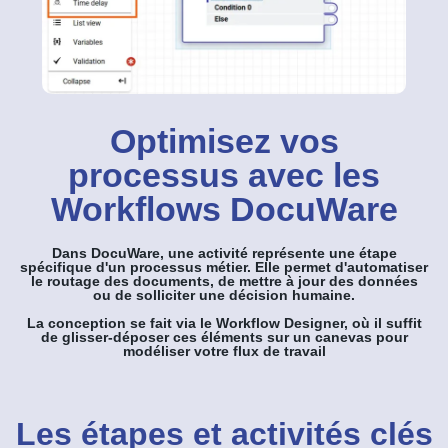
Optimisez vos
processus avec les
Workflows DocuWare
Dans DocuWare, une activité représente une étape
spécifique d'un processus métier. Elle permet d'automatiser
le routage des documents, de mettre à jour des données
ou de solliciter une décision humaine.
La conception se fait via le Workflow Designer, où il suffit
de glisser-déposer ces éléments sur un canevas pour
modéliser votre flux de travail
Les étapes et activités clés