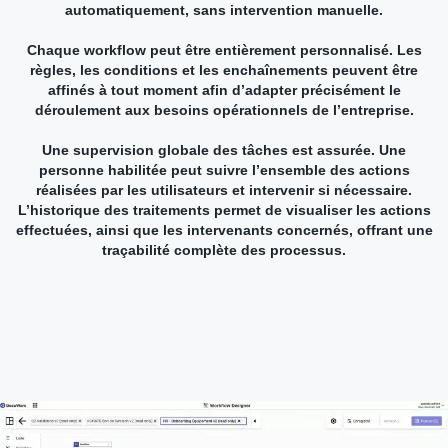
automatiquement, sans intervention manuelle.
Chaque workflow peut être entièrement personnalisé. Les
règles, les conditions et les enchaînements peuvent être
affinés à tout moment afin d’adapter précisément le
déroulement aux besoins opérationnels de l’entreprise.
Une supervision globale des tâches est assurée. Une
personne habilitée peut suivre l’ensemble des actions
réalisées par les utilisateurs et intervenir si nécessaire.
L’historique des traitements permet de visualiser les actions
effectuées, ainsi que les intervenants concernés, offrant une
traçabilité complète des processus.