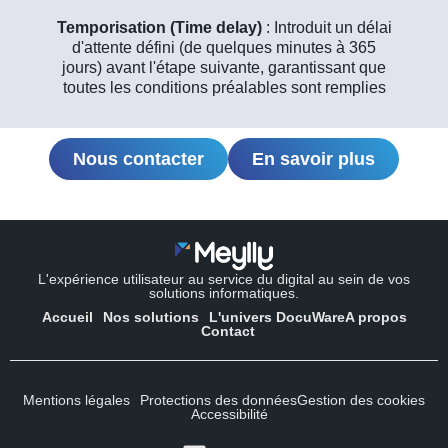
Temporisation (Time delay)
: Introduit un délai
d'attente défini (de quelques minutes à 365
jours) avant l'étape suivante, garantissant que
toutes les conditions préalables sont remplies
Nous contacter
En savoir plus
L'expérience utilisateur au service du digital au sein de vos
solutions informatiques.
Accueil
Nos solutions
L'univers DocuWare
A propos
Contact
Mentions légales
Protections des données
Gestion des cookies
Accessibilité