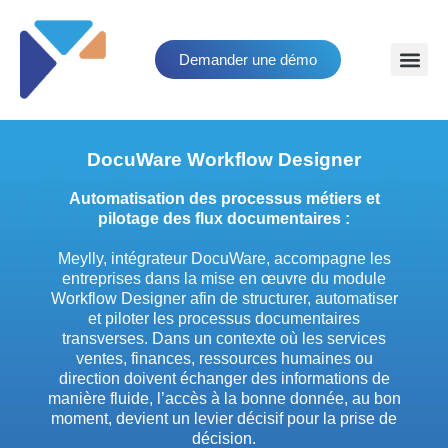
Demander une démo
DocuWare Workflow Designer
Automatisation des processus métiers et
pilotage des flux documentaires :
Meylly, intégrateur DocuWare, accompagne les
entreprises dans la mise en œuvre du module
Workflow Designer afin de structurer, automatiser
et piloter les processus documentaires
transverses. Dans un contexte où les services
ventes, finances, ressources humaines ou
direction doivent échanger des informations de
manière fluide, l’accès à la bonne donnée, au bon
moment, devient un levier décisif pour la prise de
décision.