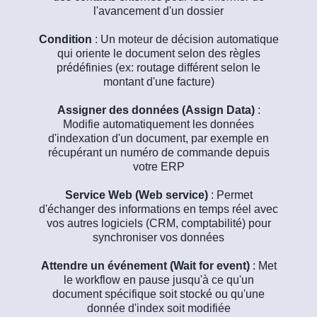
l'avancement d'un dossier
Condition
: Un moteur de décision automatique
qui oriente le document selon des règles
prédéfinies (ex: routage différent selon le
montant d'une facture)
Assigner des données (Assign Data)
:
Modifie automatiquement les données
d'indexation d'un document, par exemple en
récupérant un numéro de commande depuis
votre ERP
Service Web (Web service)
: Permet
d'échanger des informations en temps réel avec
vos autres logiciels (CRM, comptabilité) pour
synchroniser vos données
Attendre un événement (Wait for event)
: Met
le workflow en pause jusqu'à ce qu'un
document spécifique soit stocké ou qu'une
donnée d'index soit modifiée