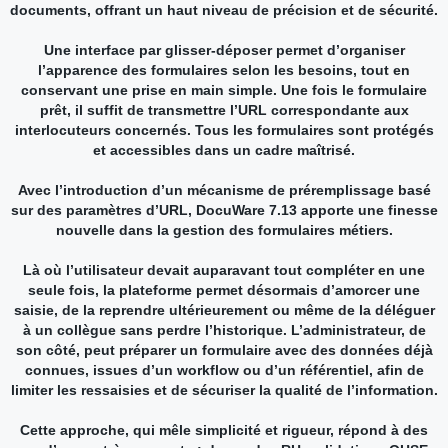
documents, offrant un haut niveau de précision et de sécurité.
Une interface par glisser-déposer permet d’organiser
l’apparence des formulaires selon les besoins, tout en
conservant une prise en main simple. Une fois le formulaire
prêt, il suffit de transmettre l’URL correspondante aux
interlocuteurs concernés. Tous les formulaires sont protégés
et accessibles dans un cadre maîtrisé.
Avec l’introduction d’un mécanisme de préremplissage basé
sur des paramètres d’URL, DocuWare 7.13 apporte une finesse
nouvelle dans la gestion des formulaires métiers.
Là où l’utilisateur devait auparavant tout compléter en une
seule fois, la plateforme permet désormais d’amorcer une
saisie, de la reprendre ultérieurement ou même de la déléguer
à un collègue sans perdre l’historique. L’administrateur, de
son côté, peut préparer un formulaire avec des données déjà
connues, issues d’un workflow ou d’un référentiel, afin de
limiter les ressaisies et de sécuriser la qualité de l’information.
Cette approche, qui mêle simplicité et rigueur, répond à des