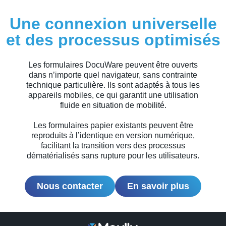
Une connexion universelle
et des processus optimisés
Les formulaires DocuWare peuvent être ouverts
dans n’importe quel navigateur, sans contrainte
technique particulière. Ils sont adaptés à tous les
appareils mobiles, ce qui garantit une utilisation
fluide en situation de mobilité.
Les formulaires papier existants peuvent être
reproduits à l’identique en version numérique,
facilitant la transition vers des processus
dématérialisés sans rupture pour les utilisateurs.
Nous contacter
En savoir plus