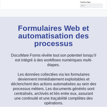
Formulaires Web et
automatisation des
processus
DocuWare Forms révèle tout son potentiel lorsqu’il
est intégré à des workflows numériques multi-
étapes.
Les données collectées via les formulaires
deviennent immédiatement exploitables et
déclenchent des actions automatisées au sein des
processus métiers. Les documents générés sont
centralisés, archivés et liés entre eux, assurant
une continuité et une traçabilité complètes des
opérations.