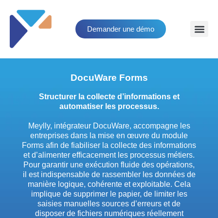
Demander une démo
DocuWare Forms
Structurer la collecte d’informations et
automatiser les processus.
Meylly, intégrateur DocuWare, accompagne les
entreprises dans la mise en œuvre du module
Forms afin de fiabiliser la collecte des informations
et d’alimenter efficacement les processus métiers.
Pour garantir une exécution fluide des opérations,
il est indispensable de rassembler les données de
manière logique, cohérente et exploitable. Cela
implique de supprimer le papier, de limiter les
saisies manuelles sources d’erreurs et de
disposer de fichiers numériques réellement