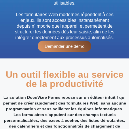
utilisables.
Les formulaires Web modernes répondent à ces
enjeux. Ils sont accessibles instantanément
depuis n’importe quel appareil et permettent de
structurer les données dès leur saisie, afin de les
intégrer directement aux processus automatisés.
Demander une démo
Un outil flexible au service
de la productivité
La solution DocuWare Forms repose sur un éditeur intuitif qui
permet de créer rapidement des formulaires Web, sans aucune
programmation et sans solliciter les équipes informatiques.
Les formulaires s’appuient sur des champs textuels
personnalisables, des cases à cocher, des listes déroulantes,
des calendriers et des fonctionnalités de chargement de