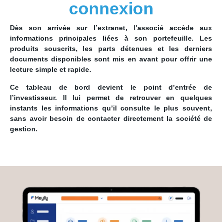
connexion
Dès son arrivée sur l’extranet, l’associé accède aux
informations principales liées à son portefeuille. Les
produits souscrits, les parts détenues et les derniers
documents disponibles sont mis en avant pour offrir une
lecture simple et rapide.
Ce tableau de bord devient le point d’entrée de
l’investisseur. Il lui permet de retrouver en quelques
instants les informations qu’il consulte le plus souvent,
sans avoir besoin de contacter directement la société de
gestion.