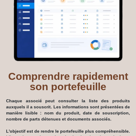
Comprendre rapidement
son portefeuille
Chaque associé peut consulter la liste des produits
auxquels il a souscrit. Les informations sont présentées de
manière lisible : nom du produit, date de souscription,
nombre de parts détenues et documents associés.
L'objectif est de rendre le portefeuille plus compréhensible.