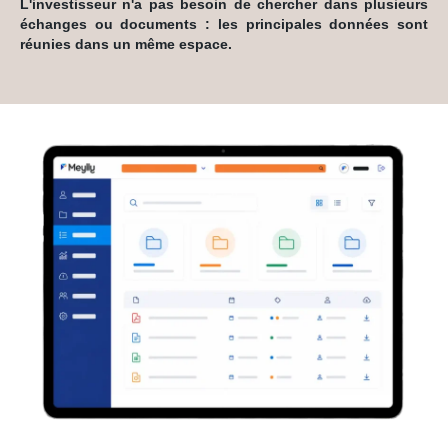
L'investisseur n'a pas besoin de chercher dans plusieurs
échanges ou documents : les principales données sont
réunies dans un même espace.