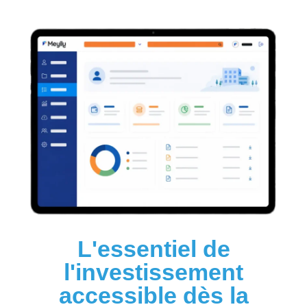
L'essentiel de
l'investissement
accessible dès la