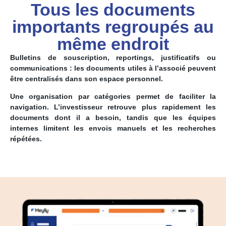
Tous les documents
importants regroupés au
même endroit
Bulletins de souscription, reportings, justificatifs ou
communications : les documents utiles à l’associé peuvent
être centralisés dans son espace personnel.
Une organisation par catégories permet de faciliter la
navigation. L’investisseur retrouve plus rapidement les
documents dont il a besoin, tandis que les équipes
internes limitent les envois manuels et les recherches
répétées.