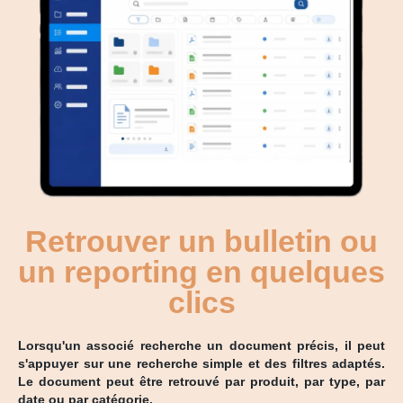
Retrouver un bulletin ou
un reporting en quelques
clics
Lorsqu'un associé recherche un document précis, il peut
s'appuyer sur une recherche simple et des filtres adaptés.
Le document peut être retrouvé par produit, par type, par
date ou par catégorie.