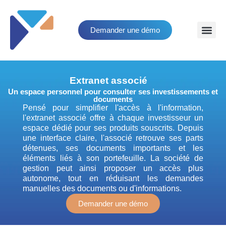
Demander une démo
Extranet associé
Un espace personnel pour consulter ses investissements et
documents
Pensé pour simplifier l'accès à l'information,
l'extranet associé offre à chaque investisseur un
espace dédié pour ses produits souscrits. Depuis
une interface claire, l'associé retrouve ses parts
détenues, ses documents importants et les
éléments liés à son portefeuille. La société de
gestion peut ainsi proposer un accès plus
autonome, tout en réduisant les demandes
manuelles des documents ou d'informations.
Demander une démo