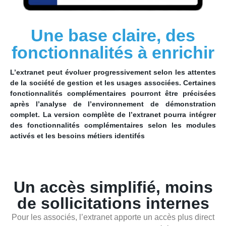
Une base claire, des
fonctionnalités à enrichir
L’extranet peut évoluer progressivement selon les attentes
de la société de gestion et les usages associées. Certaines
fonctionnalités complémentaires pourront être précisées
après l’analyse de l’environnement de démonstration
complet. La version complète de l’extranet pourra intégrer
des fonctionnalités complémentaires selon les modules
activés et les besoins métiers identifés
Un accès simplifié, moins
de sollicitations internes
Pour les associés, l’extranet apporte un accès plus direct